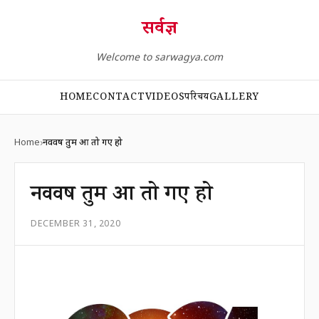
सर्वज्ञ
Welcome to sarwagya.com
HOME
CONTACT
VIDEOS
परिचय
GALLERY
Home
नववर्ष तुम आ तो गए हो
नववर्ष तुम आ तो गए हो
DECEMBER 31, 2020