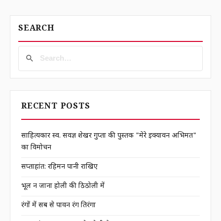
SEARCH
RECENT POSTS
साहित्यकार स्व. सर्वज्ञ शेखर गुप्ता की पुस्तक "मेरे इक्यावन अभिमत"
का विमोचन
सप्ताहांत: रहिमन पानी राखिए
भूल न जाना होली की ठिठोली में
रंगों में सब से पावन रंग तिरंगा