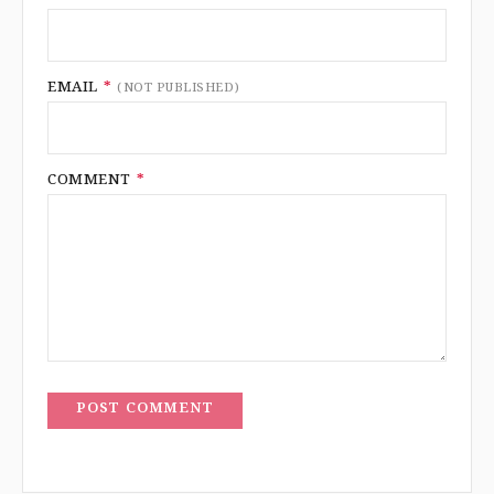
EMAIL
*
(NOT PUBLISHED)
COMMENT
*
POST COMMENT