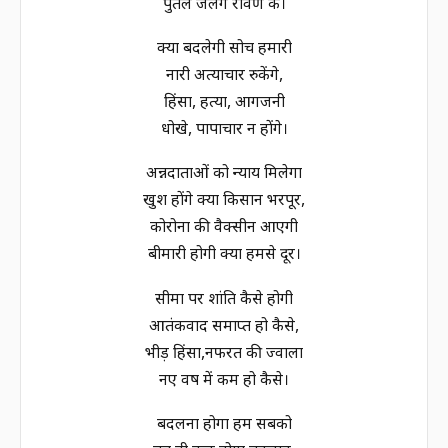
पुतले जलेंगे रावण के।
क्या बदलेगी सोच हमारी
नारी अत्याचार रुकेंगे,
हिंसा, हत्या, आगजनी
धोखे, पापाचार न होंगे।
अन्नदाताओं को न्याय मिलेगा
खुश होंगे क्या किसान भरपूर,
कोरोना की वैक्सीन आएगी
बीमारी होगी क्या हमसे दूर।
सीमा पर शांति कैसे होगी
आतंकवाद समाप्त हो कैसे,
भीड़ हिंसा,नफरत की ज्वाला
नए वर्ष में कम हो कैसे।
बदलना होगा हम सबको