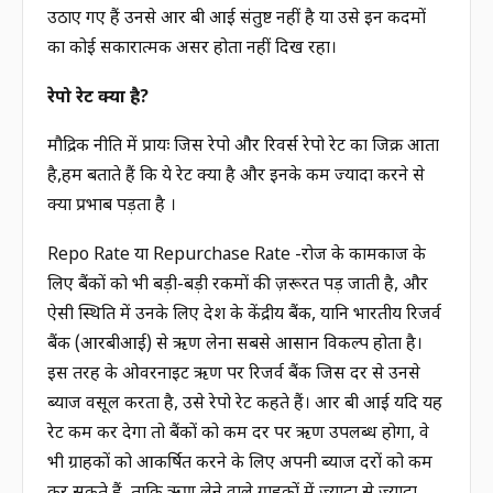
उठाए गए हैं उनसे आर बी आई संतुष्ट नहीं है या उसे इन कदमों
का कोई सकारात्मक असर होता नहीं दिख रहा।
रेपो रेट क्या है?
मौद्रिक नीति में प्रायः जिस रेपो और रिवर्स रेपो रेट का जिक्र आता
है,हम बताते हैं कि ये रेट क्या है और इनके कम ज्यादा करने से
क्या प्रभाब पड़ता है ।
Repo Rate या Repurchase Rate -रोज के कामकाज के
लिए बैंकों को भी बड़ी-बड़ी रकमों की ज़रूरत पड़ जाती है, और
ऐसी स्थिति में उनके लिए देश के केंद्रीय बैंक, यानि भारतीय रिजर्व
बैंक (आरबीआई) से ऋण लेना सबसे आसान विकल्प होता है।
इस तरह के ओवरनाइट ऋण पर रिजर्व बैंक जिस दर से उनसे
ब्याज वसूल करता है, उसे रेपो रेट कहते हैं। आर बी आई यदि यह
रेट कम कर देगा तो बैंकों को कम दर पर ऋण उपलब्ध होगा, वे
भी ग्राहकों को आकर्षित करने के लिए अपनी ब्याज दरों को कम
कर सकते हैं, ताकि ऋण लेने वाले ग्राहकों में ज़्यादा से ज़्यादा