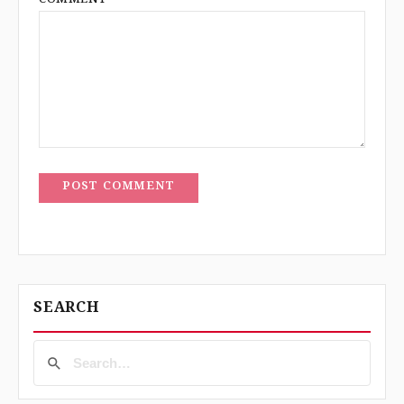
COMMENT
*
POST COMMENT
SEARCH