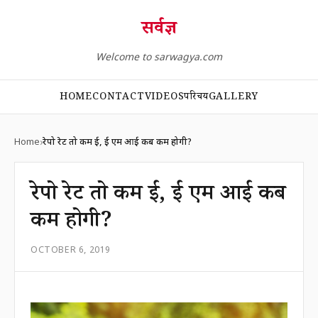
सर्वज्ञ
Welcome to sarwagya.com
HOME
CONTACT
VIDEOS
परिचय
GALLERY
Home
रेपो रेट तो कम हुई, ई एम आई कब कम होगी?
रेपो रेट तो कम हुई, ई एम आई कब
कम होगी?
OCTOBER 6, 2019