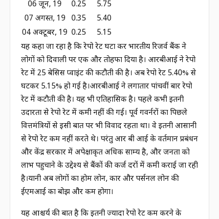
06 जून, 19
0.25
5.75
07 अगस्त, 19
0.35
5.40
04 अक्टूबर, 19
0.25
5.15
यह कहा जा रहा है कि रेपो रेट घटा कर भारतीय रिजर्व बैंक ने
लोगों को दिवाली पर एक और तोहफा दिया है। आरबीआई ने रेपो
रेट में 25 बेसिस प्वाइंट की कटौती की है। अब रेपो रेट 5.40% से
घटकर 5.15% हो गई है।आरबीआई ने लगातार पांचवीं बार रेपो
रेट में कटौती की है। यह भी एतिहासिक है। पहले कभी इतनी
उदारता से रेपो रेट में कमी नहीं की गई। पूर्व गवर्नरों का पिछले
वित्तमंत्रियों से इसी बात पर भी विवाद रहता था। वे इतनी आसानी
से रेपो रेट कम नहीं करते थे। परंतु आर बी आई के वर्तमान प्रबंधन
और केंद्र सरकार में अपेक्षाकृत अधिक साम्य है, और जनता को
लाभ पहुचाने के उद्देश्य से बैंकों की कर्ज दरों में कमी कराई जा रही
है।यानी अब लोगों का होम लोन, कार और पर्सनल लोन की
ईएमआई का बोझ और कम होगा।
यह आश्चर्य की बात है कि इतनी ज्यादा रेपो रेट कम करने के