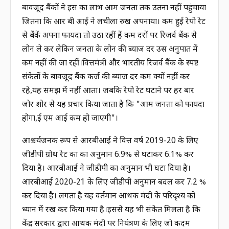
बावजूद बैंकों ने इस का लाभ आम जनता तक उतना नहीं पहुंचाया
जितना कि आर बी आई ने लचीला रुख अपनाया। कम हुई रेपो रेट
से बैंकें अपना फायदा तो उठा रहीं हैं कम दरों पर रिजर्व बैंक से
लोन ले कर लेकिन जनता के लोन की ब्याज दर उस अनुपात में
कम नहीं की जा रहीं।वित्तमंत्री और भारतीय रिजर्व बैंक के स्पष्ट
संकेतों के बावजूद बैंक कर्ज की ब्याज दर कम क्यों नहीं कर
रहे,यह समझ में नहीं आता। जबकि रेपो रेट घटाने पर हर बार
जोर शोर से यह प्रचार किया जाता है कि "आम जनता को फायदा
होगा,ई एम आई कम हो जाएगी"।
आश्चर्यजनक रूप से आरबीआई ने वित्त वर्ष 2019-20 के लिए
जीडीपी ग्रोथ रेट का का अनुमान 6.9% से घटाकर 6.1% कर
दिया है। आरबीआई ने जीडीपी का अनुमान भी घटा दिया है।
आरबीआई 2020-21 के लिए जीडीपी अनुमान बदल कर 7.2 %
कर दिया है। लगता है यह वर्तमान आर्थिक मंदी के परिदृश्य को
ध्यान में रख कर किया गया है।इससे यह भी संकेत मिलता है कि
केंद्र सरकार द्वारा आर्थिक मंदी पर नियंत्रण के लिए जो कदम