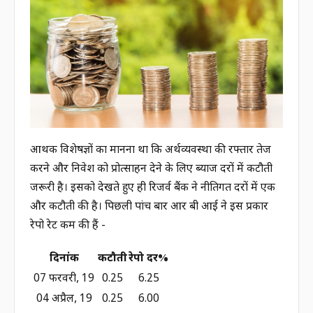
आर्थिक विशेषज्ञों का मानना था कि अर्थव्यवस्था की रफ्तार तेज
करने और निवेश को प्रोत्साहन देने के लिए ब्याज दरों में कटौती
जरूरी है। इसको देखते हुए ही रिजर्व बैंक ने नीतिगत दरों में एक
और कटौती की है। पिछली पांच बार आर बी आई ने इस प्रकार
रेपो रेट कम की हैं -
दिनांक
कटौती
रेपो दर%
07 फरवरी, 19
0.25
6.25
04 अप्रैल, 19
0.25
6.00