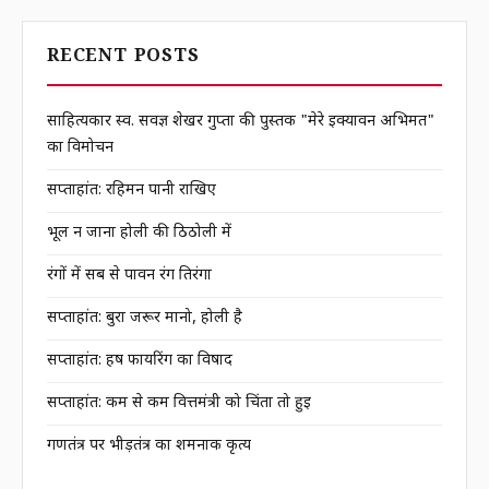
RECENT POSTS
साहित्यकार स्व. सर्वज्ञ शेखर गुप्ता की पुस्तक "मेरे इक्यावन अभिमत"
का विमोचन
सप्ताहांत: रहिमन पानी राखिए
भूल न जाना होली की ठिठोली में
रंगों में सब से पावन रंग तिरंगा
सप्ताहांत: बुरा जरूर मानो, होली है
सप्ताहांत: हर्ष फायरिंग का विषाद
सप्ताहांत: कम से कम वित्तमंत्री को चिंता तो हुई
गणतंत्र पर भीड़तंत्र का शर्मनाक कृत्य