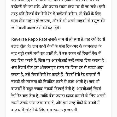
बढ़ोतरी की जा सके, और ज़्यादा रकम ऋण पर दी जा सके। इसी
तरह यदि रिजर्व बैंक रेपो रेट में बढ़ोतरी करेगा, तो बैंकों के लिए
ऋण लेना महंगा हो जाएगा, और वे भी अपने ग्राहकों से वसूल की
जाने वाली ब्याज दरों को बढ़ा देंगे।
Reverse Repo Rate-इसके नाम से ही स्पष्ट है, यह रेपो रेट से
उलट होता है। जब कभी बैंकों के पास दिन-भर के कामकाज के
बाद बड़ी रकमें बची रह जाती हैं, वे उस रकम को रिजर्व बैंक में
रख दिया करते हैं, जिस पर आरबीआई उन्हें ब्याज दिया करता है।
अब रिजर्व बैंक इस ओवरनाइट रकम पर जिस दर से ब्याज अदा
करता है, उसे रिवर्स रेपो रेट कहते हैं। रिवर्स रेपो रेट बाज़ारों में
नकदी की तरलता को नियंत्रित करने में काम आती है। जब भी
बाज़ारों में बहुत ज्यादा नकदी दिखाई देती है, आरबीआई रिवर्स
रेपो रेट बढ़ा देता है, ताकि बैंक ज़्यादा ब्याज कमाने के लिए अपनी
रकमें उसके पास जमा करा दें, और इस तरह बैंकों के कब्जे में
बाज़ार में छोड़ने के लिए कम रकम रह जाएगी।