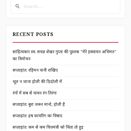
RECENT POSTS
साहित्यकार स्व. सर्वज्ञ शेखर गुप्ता की पुस्तक "मेरे इक्यावन अभिमत"
का विमोचन
सप्ताहांत: रहिमन पानी राखिए
भूल न जाना होली की ठिठोली में
रंगों में सब से पावन रंग तिरंगा
सप्ताहांत: बुरा जरूर मानो, होली है
सप्ताहांत: हर्ष फायरिंग का विषाद
सप्ताहांत: कम से कम वित्तमंत्री को चिंता तो हुई