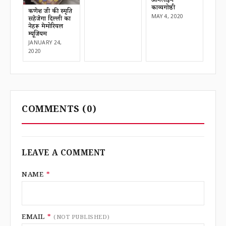
ऑनलाइन
काव्यगोष्ठी
करुणेश जी की स्मृति
MAY 4, 2020
सहेजेगा दिल्ली का
नेहरू मेमोरियल
म्यूजियम
JANUARY 24,
2020
COMMENTS
(0)
LEAVE A COMMENT
NAME
*
EMAIL
*
(NOT PUBLISHED)