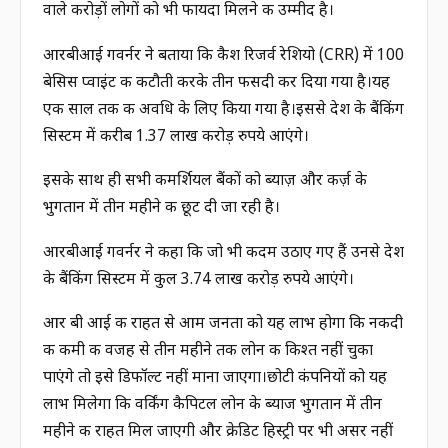
वाले करोड़ों लोगों को भी फायदा मिलने की उम्मीद है।
आरबीआई गवर्नर ने बताया कि कैश रिजर्व रेशियो (CRR) में 100
बेसिस प्वाइंट की कटौती करके तीन फीसदी कर दिया गया है।यह
एक साल तक की अवधि के लिए किया गया है।इससे देश के बैंकिंग
सिस्टम में करीब 1.37 लाख करोड़ रुपये आएंगे।
इसके साथ ही सभी कमर्शियल बैंकों को ब्याज़ और कर्ज़ के
भुगतान में तीन महीने की छूट दी जा रही है।
आरबीआई गवर्नर ने कहा कि जो भी कदम उठाए गए हैं उनसे देश
के बैंकिंग सिस्टम में कुल 3.74 लाख करोड़ रुपये आएंगे।
आर बी आई की राहत से आम जनता को यह लाभ होगा कि नकदी
की कमी की वजह से तीन महीने तक लोन की किश्त नहीं चुका
पाएंगे तो इसे डिफॉल्ट नहीं माना जाएगा।छोटी कंपनियों को यह
लाभ मिलेगा कि वर्किंग कैपिटल लोन के ब्याज भुगतान में तीन
महीने की राहत मिल जाएगी और क्रेडिट हिस्ट्री पर भी असर नहीं