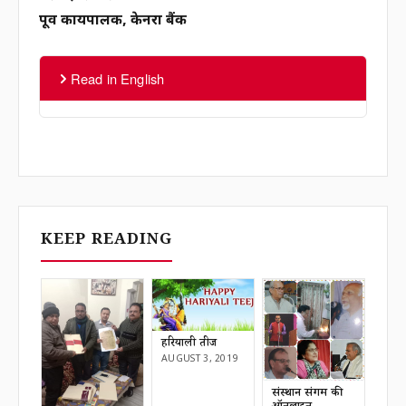
पूर्व कार्यपालक, केनरा बैंक
Read in English
KEEP READING
हरियाली तीज
AUGUST 3, 2019
संस्थान संगम की