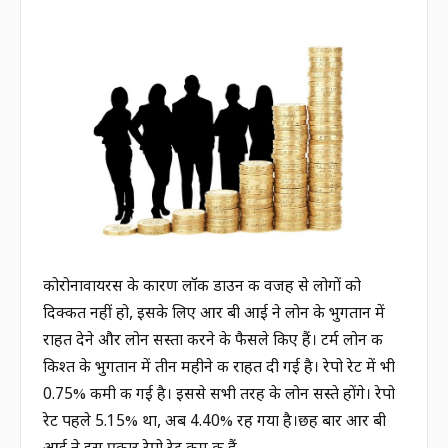
कोरोनावायरस के कारण लॉक डाउन की वजह से लोगों को
दिक्कत नहीं हो, इसके लिए आर बी आई ने लोन के भुगतान में
राहत देने और लोन सस्ता करने के फैसले किए हैं। टर्म लोन की
किश्त के भुगतान में तीन महीने की राहत दी गई है। रेपो रेट में भी
0.75% कमी की गई है। इससे सभी तरह के लोन सस्ते होंगे। रेपो
रेट पहले 5.15% था, अब 4.40% रह गया है।छह बार आर बी