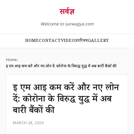
सर्वज्ञ
Welcome to sarwagya.com
HOME
CONTACT
VIDEOS
परिचय
GALLERY
Home
ई एम आई कम करें और नए लोन दें: कोरोना के विरुद्ध युद्ध में अब बारी बैंकों की
ई एम आई कम करें और नए लोन
दें: कोरोना के विरुद्ध युद्ध में अब
बारी बैंकों की
MARCH 28, 2020