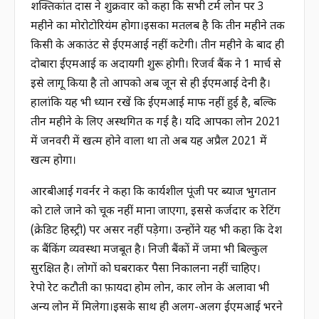
शक्तिकांत दास ने शुक्रवार को कहा कि सभी टर्म लोन पर 3
महीने का मोरोटोरियंम होगा।इसका मतलब है कि तीन महीने तक
किसी के अकाउंट से ईएमआई नहीं कटेगी। तीन महीने के बाद ही
दोबारा ईएमआई की अदायगी शुरू होगी। रिजर्व बैंक ने 1 मार्च से
इसे लागू किया है तो आपको अब जून से ही ईएमआई देनी है।
हालांकि यह भी ध्यान रखें कि ईएमआई माफ नहीं हुई है, बल्कि
तीन महीने के लिए अस्थगित की गई है। यदि आपका लोन 2021
में जनवरी में खत्म होने वाला था तो अब यह अप्रैल 2021 में
खत्म होगा।
आरबीआई गवर्नर ने कहा कि कार्यशील पूंजी पर ब्याज भुगतान
को टाले जाने को चूक नहीं माना जाएगा, इससे कर्जदार की रेटिंग
(क्रेडिट हिस्ट्री) पर असर नहीं पड़ेगा। उन्होंने यह भी कहा कि देश
की बैंकिंग व्यवस्था मजबूत है। निजी बैंकों में जमा भी बिल्कुल
सुरक्षित है। लोगों को घबराकर पैसा निकालना नहीं चाहिए।
रेपो रेट कटौती का फ़ायदा होम लोन, कार लोन के अलावा भी
अन्य लोन में मिलेगा।इसके साथ ही अलग-अलग ईएमआई भरने