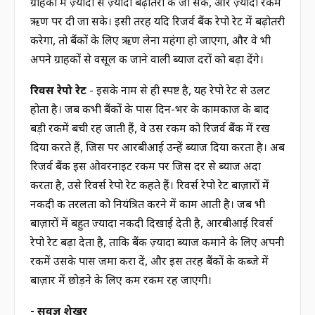
ग्राहकों में ज़्यादा से ज़्यादा बढ़ोतरी की जा सके, और ज़्यादा रकम
ऋण पर दी जा सके। इसी तरह यदि रिजर्व बैंक रेपो रेट में बढ़ोतरी
करेगा, तो बैंकों के लिए ऋण लेना महंगा हो जाएगा, और वे भी
अपने ग्राहकों से वसूल की जाने वाली ब्याज दरों को बढ़ा देंगे।
रिवर्स रेपो रेट
- इसके नाम से ही स्पष्ट है, यह रेपो रेट से उलट
होता है। जब कभी बैंकों के पास दिन-भर के कामकाज के बाद
बड़ी रकमें बची रह जाती हैं, वे उस रकम को रिजर्व बैंक में रख
दिया करते हैं, जिस पर आरबीआई उन्हें ब्याज दिया करता है। अब
रिजर्व बैंक इस ओवरनाइट रकम पर जिस दर से ब्याज अदा
करता है, उसे रिवर्स रेपो रेट कहते हैं। रिवर्स रेपो रेट बाज़ारों में
नकदी की तरलता को नियंत्रित करने में काम आती है। जब भी
बाज़ारों में बहुत ज्यादा नकदी दिखाई देती है, आरबीआई रिवर्स
रेपो रेट बढ़ा देता है, ताकि बैंक ज़्यादा ब्याज कमाने के लिए अपनी
रकमें उसके पास जमा करा दें, और इस तरह बैंकों के कब्जे में
बाज़ार में छोड़ने के लिए कम रकम रह जाएगी।
- सर्वज्ञ शेखर