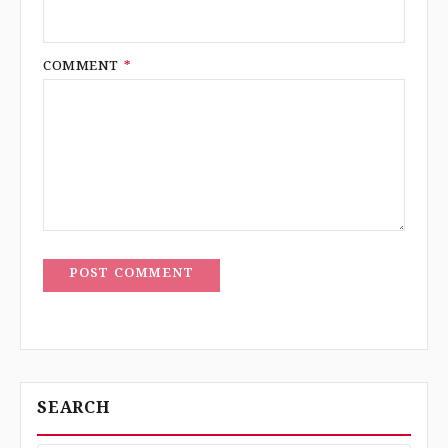
COMMENT
*
POST COMMENT
SEARCH