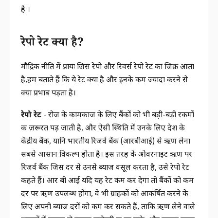
है ।
रेपो रेट क्या है?
मौद्रिक नीति में प्रायः जिस रेपो और रिवर्स रेपो रेट का जिक्र आता
है,हम बताते हैं कि ये रेट क्या है और इनके कम ज्यादा करने से
क्या प्रभाब पड़ता है।
रेपो रेट
- रोज के कामकाज के लिए बैंकों को भी बड़ी-बड़ी रकमों
की ज़रूरत पड़ जाती है, और ऐसी स्थिति में उनके लिए देश के
केंद्रीय बैंक, यानि भारतीय रिजर्व बैंक (आरबीआई) से ऋण लेना
सबसे आसान विकल्प होता है। इस तरह के ओवरनाइट ऋण पर
रिजर्व बैंक जिस दर से उनसे ब्याज वसूल करता है, उसे रेपो रेट
कहते हैं। आर बी आई यदि यह रेट कम कर देगा तो बैंकों को कम
दर पर ऋण उपलब्ध होगा, वे भी ग्राहकों को आकर्षित करने के
लिए अपनी ब्याज दरों को कम कर सकते हैं, ताकि ऋण लेने वाले