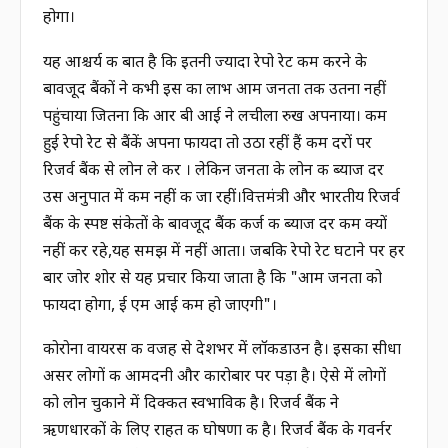
होगा।
यह आश्चर्य की बात है कि इतनी ज्यादा रेपो रेट कम करने के
बावजूद बैंकों ने कभी इस का लाभ आम जनता तक उतना नहीं
पहुंचाया जितना कि आर बी आई ने लचीला रुख अपनाया। कम
हुई रेपो रेट से बैंकें अपना फायदा तो उठा रहीं हैं कम दरों पर
रिजर्व बैंक से लोन ले कर । लेकिन जनता के लोन की ब्याज दर
उस अनुपात में कम नहीं की जा रहीं।वित्तमंत्री और भारतीय रिजर्व
बैंक के स्पष्ट संकेतों के बावजूद बैंक कर्ज की ब्याज दर कम क्यों
नहीं कर रहे,यह समझ में नहीं आता। जबकि रेपो रेट घटाने पर हर
बार जोर शोर से यह प्रचार किया जाता है कि "आम जनता को
फायदा होगा, ई एम आई कम हो जाएगी"।
कोरोना वायरस की वजह से देशभर में लॉकडाउन है। इसका सीधा
असर लोगों की आमदनी और कारोबार पर पड़ा है। ऐसे में लोगों
को लोन चुकाने में दिक्कत स्वभाविक है। रिजर्व बैंक ने
ऋणधारकों के लिए राहत की घोषणा की है। रिजर्व बैंक के गवर्नर