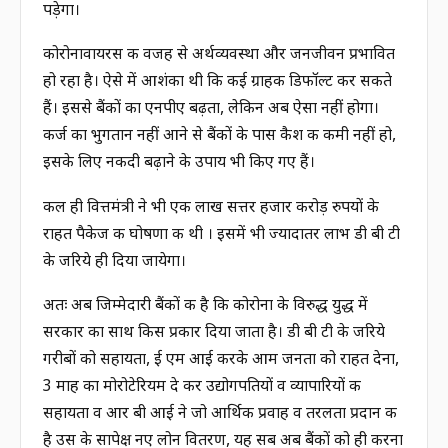
पड़ेगा।
कोरोनावायरस की वजह से अर्थव्यवस्था और जनजीवन प्रभावित
हो रहा है। ऐसे में आशंका थी कि कई ग्राहक डिफॉल्ट कर सकते
हैं। इससे बैंकों का एनपीए बढ़ता, लेकिन अब ऐसा नहीं होगा।
कर्ज का भुगतान नहीं आने से बैंकों के पास कैश की कमी नहीं हो,
इसके लिए नकदी बढ़ाने के उपाय भी किए गए हैं।
कल ही वित्तमंत्री ने भी एक लाख सत्तर हजार करोड़ रुपयों के
राहत पैकेज की घोषणा की थी । इसमें भी ज्यादातर लाभ डी बी टी
के जरिये ही दिया जायेगा।
अतः अब जिम्मेदारी बैंकों की है कि कोरोना के विरुद्ध युद्ध में
सरकार का साथ किस प्रकार दिया जाता है। डी बी टी के जरिये
गरीबों को सहायता, ई एम आई करके आम जनता को राहत देना,
3 माह का मोरोटेरियम दे कर उद्योगपतियों व व्यापारियों की
सहायता व आर बी आई ने जो आर्थिक प्रवाह व तरलता प्रदान की
है उस के सापेक्ष नए लोन वितरण, यह सब अब बैंकों को ही करना