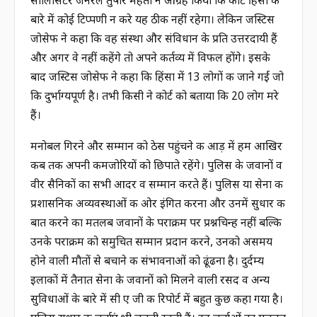
सालिसिटर जनरल तुषार मेहता ने आग्रह किया कि कोर्ट हिंसा के
बारे में कोई टिप्पणी न करे यह ठीक नहीं रहेगा। लेकिन जस्टिस
जोसेफ ने कहा कि वह संस्था और संविधान के प्रति उत्तरदायी हैं
और अगर वे नहीं कहेंगे तो अपने कर्तव्य में विफल होंगे। इसके
बाद जस्टिस जोसेफ ने कहा कि हिंसा में 13 लोगों की जाने गईं जो
कि दुर्भाग्यपूर्ण है। तभी किसी ने कोर्ट को बताया कि 20 लोग मरे
हैं।
मनोबल गिरने और सम्मान को ठेस पहुंचने की आड़ में हम आखिर
कब तक अपनी कमजोरियों को छिपाते रहेंगे। पुलिस के जवानों व
वीर सैनिकों का सभी आदर व सम्मान करते हैं। पुलिस या सेना की
प्रशासनिक अव्यवस्थाओं की ओर इंगित करना और उनमें सुधार की
बात करने का मतलब जवानों के पराक्रम पर प्रश्नचिन्ह नहीं बल्कि
उनके पराक्रम को समुचित सम्मान प्रदान करने, उनको असमय
होने वाली मौतों से बचाने की संभावनाओं को ढूंढना है। दुर्दम्य
इलाकों में तैनात सेना के जवानों को मिलने वाली रसद व अन्य
सुविधाओं के बारे में सी ए जी की रिपोर्ट में बहुत कुछ कहा गया है।