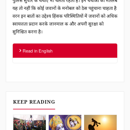
पुलिस सुधार की चर्चाएं भी चलती रहती हैं। इन चर्चाओं का मतलब
यह तो नहीं कि कोई जवानों के मनोबल को ठेस पहुंचाना चाहता है
वरन इन बातों का उद्देश्य हिंसक परिस्थितियों में जवानों को अधिक
स्वायत्तता प्रदान करके जानमाल की और अपनी सुरक्षा को
सुनिश्चित करना है।
Read in English
KEEP READING