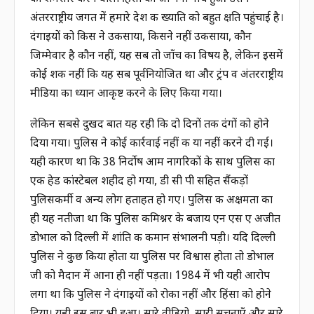
अंतरराष्ट्रीय जगत में हमारे देश की ख्याति को बहुत क्षति पहुंचाई है।
दंगाइयों को किस ने उकसाया, किसने नहीं उकसाया, कौन
जिम्मेवार है कौन नहीं, यह सब तो जाँच का विषय है, लेकिन इसमें
कोई शक नहीं कि यह सब पूर्वनियोजित था और ट्रंप व अंतरराष्ट्रीय
मीडिया का ध्यान आकृष्ट करने के लिए किया गया।
लेकिन सबसे दुखद बात यह रही कि दो दिनों तक दंगों को होने
दिया गया। पुलिस ने कोई कार्रवाई नहीं की या नहीं करने दी गई।
यही कारण था कि 38 निर्दोष आम नागरिकों के साथ पुलिस का
एक हेड कांस्टेबल शहीद हो गया, डी सी पी सहित सैंकड़ों
पुलिसकर्मी व अन्य लोग हताहत हो गए। पुलिस की अक्षमता का
ही यह नतीजा था कि पुलिस कमिश्नर के बजाय एन एस ए अजीत
डोभाल को दिल्ली में शांति की कमान संभालनी पड़ी। यदि दिल्ली
पुलिस ने कुछ किया होता या पुलिस पर विश्वास होता तो डोभाल
जी को मैदान में आना ही नहीं पड़ता। 1984 में भी यही आरोप
लगा था कि पुलिस ने दंगाइयों को रोका नहीं और हिंसा को होने