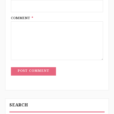
COMMENT
*
POST COMMENT
SEARCH