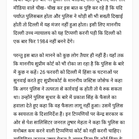
दिया। यही इस बार भी हुआ। सारे वीडियो, सारी सूचनाएँ और सारे
मीडिया वाले चीख- चीख कर इस बात की पुष्टि कर रहे हैं कि यदि
पर्याप्त पुलिसबल होता और पुलिस ने थोड़ी सी भी सख्ती दिखाई
होती तो दिल्ली में यह मंजर नहीं हुआ होता। इसी लिए माननीय
दिल्ली उच्च न्यायालय को यह टिप्पणी करनी पड़ी कि दिल्ली को
एक बार फिर 1984 नहीं बनने देंगे।
परन्तु इस बात को मानने को कुछ लोग तैयार ही नहीं हैं। यहाँ तक
कि माननीय सुप्रीम कोर्ट को भी रोका जा रहा है कि पुलिस के बारे
में कुछ न कहें। 26 फरवरी को दिल्ली में हिंसा की घटनाओं पर
सुनवाई करते हुए सुप्रीमकोर्ट के माननीय जस्टिस जोसेफ ने कहा
कि अगर पुलिस ने तत्परता से कार्रवाई की होती तो ये रुक सकता
था। उन्होंने पुलिस सुधार के बारे में प्रकाश सिंह के फैसले का
हवाला देते हुए कहा कि वह फैसला लागू नहीं हुआ। उसमें पुलिस
की स्वयत्तता के दिशानिर्देश हैं। इन टिप्पणियों पर केन्द्र सरकार की
ओर से पेश सालिसिटर जनरल तुषार मेहता ने कहा कि पुलिस का
मनोबल कम करने वाली टिप्पणियां कोर्ट को नहीं करनी चाहिए।