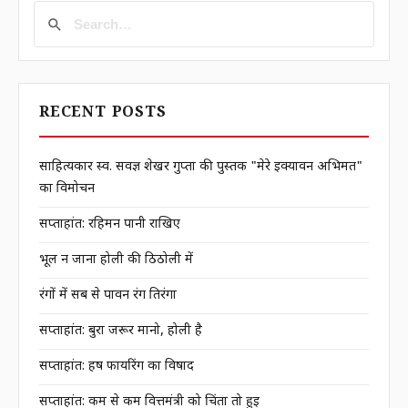
RECENT POSTS
साहित्यकार स्व. सर्वज्ञ शेखर गुप्ता की पुस्तक "मेरे इक्यावन अभिमत"
का विमोचन
सप्ताहांत: रहिमन पानी राखिए
भूल न जाना होली की ठिठोली में
रंगों में सब से पावन रंग तिरंगा
सप्ताहांत: बुरा जरूर मानो, होली है
सप्ताहांत: हर्ष फायरिंग का विषाद
सप्ताहांत: कम से कम वित्तमंत्री को चिंता तो हुई