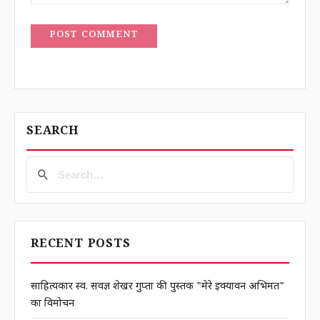
POST COMMENT
SEARCH
RECENT POSTS
साहित्यकार स्व. सर्वज्ञ शेखर गुप्ता की पुस्तक "मेरे इक्यावन अभिमत"
का विमोचन