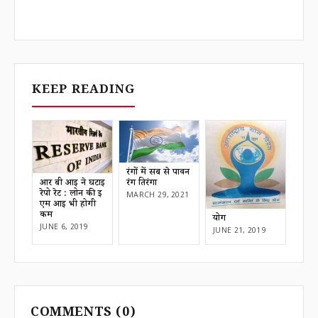
KEEP READING
रंगों में सब से पावन
आर बी आई ने घटाई
रंग तिरंगा
रेपो रेट : लोन की ई
MARCH 29, 2021
एम आई भी होगी
कम
योग
JUNE 6, 2019
JUNE 21, 2019
COMMENTS
(0)