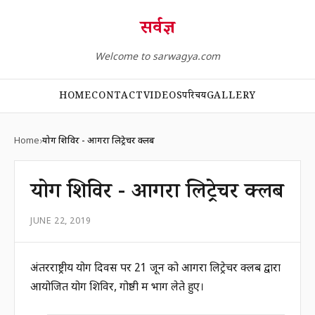
सर्वज्ञ
Welcome to sarwagya.com
HOME
CONTACT
VIDEOS
परिचय
GALLERY
Home
योग शिविर - आगरा लिट्रेचर क्लब
योग शिविर - आगरा लिट्रेचर क्लब
JUNE 22, 2019
अंतरराष्ट्रीय योग दिवस पर 21 जून को आगरा लिट्रेचर क्लब द्वारा
आयोजित योग शिविर, गोष्ठी में भाग लेते हुए।