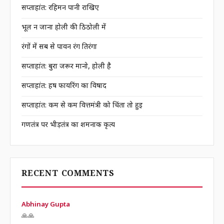
सप्ताहांत: रहिमन पानी राखिए
भूल न जाना होली की ठिठोली में
रंगों में सब से पावन रंग तिरंगा
सप्ताहांत: बुरा जरूर मानो, होली है
सप्ताहांत: हर्ष फायरिंग का विषाद
सप्ताहांत: कम से कम वित्तमंत्री को चिंता तो हुई
गणतंत्र पर भीड़तंत्र का शर्मनाक कृत्य
RECENT COMMENTS
Abhinay Gupta
🙏🙏