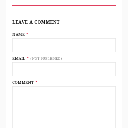
LEAVE A COMMENT
NAME
*
EMAIL
*
(NOT PUBLISHED)
COMMENT
*