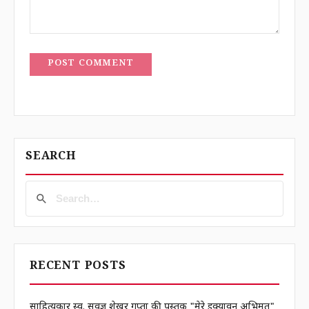
POST COMMENT
SEARCH
RECENT POSTS
साहित्यकार स्व. सर्वज्ञ शेखर गुप्ता की पुस्तक "मेरे इक्यावन अभिमत"