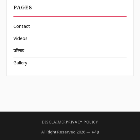
PAGES
Contact
Videos
परिचय
Gallery
DISCLAIMER
PRIVACY POLICY
All Right Reserved 2026 —
सर्वज्ञ