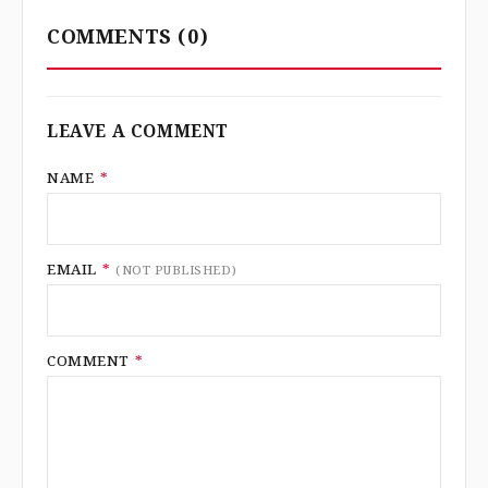
COMMENTS
(0)
LEAVE A COMMENT
NAME
*
EMAIL
*
(NOT PUBLISHED)
COMMENT
*