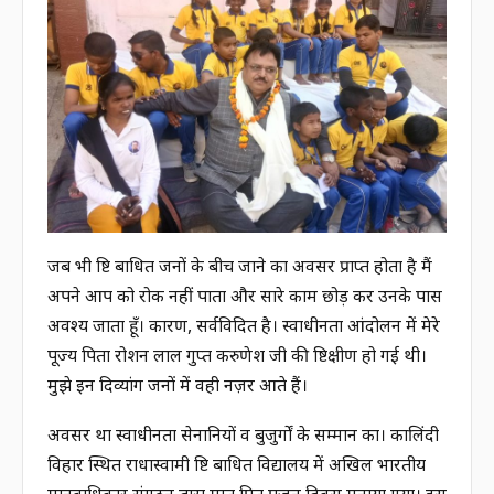
जब भी दृष्टि बाधित जनों के बीच जाने का अवसर प्राप्त होता है मैं
अपने आप को रोक नहीं पाता और सारे काम छोड़ कर उनके पास
अवश्य जाता हूँ। कारण, सर्वविदित है। स्वाधीनता आंदोलन में मेरे
पूज्य पिता रोशन लाल गुप्त करुणेश जी की दृष्टिक्षीण हो गई थी।
मुझे इन दिव्यांग जनों में वही नज़र आते हैं।
अवसर था स्वाधीनता सेनानियों व बुजुर्गों के सम्मान का। कालिंदी
विहार स्थित राधास्वामी दृष्टि बाधित विद्यालय में अखिल भारतीय