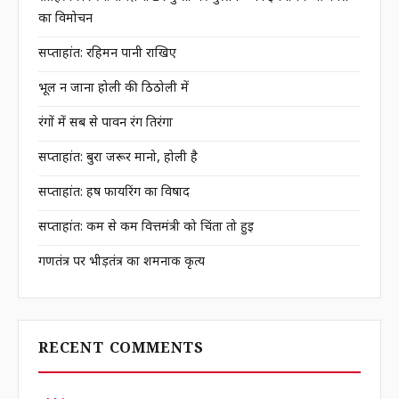
का विमोचन
सप्ताहांत: रहिमन पानी राखिए
भूल न जाना होली की ठिठोली में
रंगों में सब से पावन रंग तिरंगा
सप्ताहांत: बुरा जरूर मानो, होली है
सप्ताहांत: हर्ष फायरिंग का विषाद
सप्ताहांत: कम से कम वित्तमंत्री को चिंता तो हुई
गणतंत्र पर भीड़तंत्र का शर्मनाक कृत्य
RECENT COMMENTS