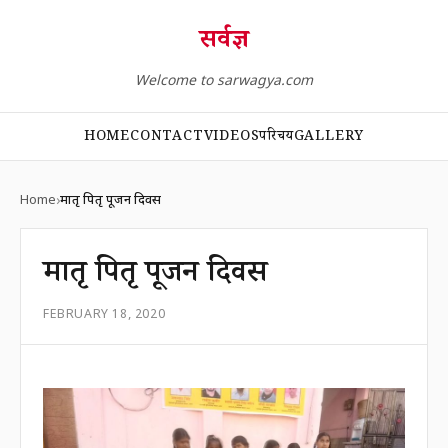
सर्वज्ञ
Welcome to sarwagya.com
HOME
CONTACT
VIDEOS
परिचय
GALLERY
Home
मातृ पितृ पूजन दिवस
मातृ पितृ पूजन दिवस
FEBRUARY 18, 2020