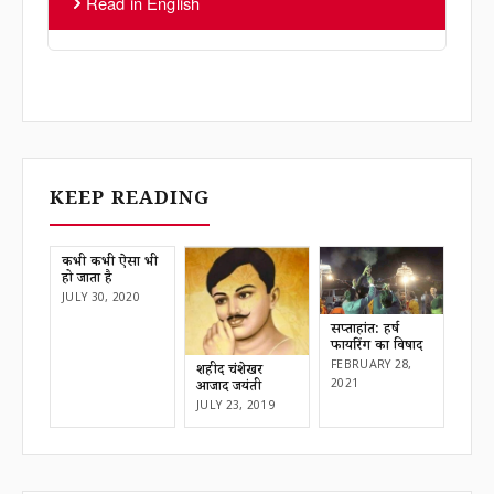
Read in English
KEEP READING
कभी कभी ऐसा भी
हो जाता है
JULY 30, 2020
सप्ताहांत: हर्ष
फायरिंग का विषाद
FEBRUARY 28,
शहीद चंद्रशेखर
2021
आजाद जयंती
JULY 23, 2019