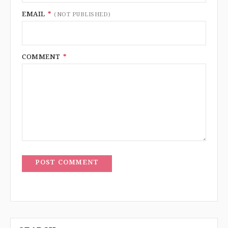
EMAIL
*
(NOT PUBLISHED)
COMMENT
*
POST COMMENT