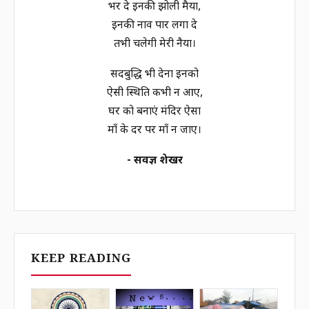
भर दे इनकी झोली मैया,
इनकी नाव पार लगा दे
तभी चलेगी मेरी नैया।
सदबुद्धि भी देना इनको
ऐसी स्थिति कभी न आए,
घर को बनाएं मंदिर ऐसा
माँ के दर पर माँ न जाए।
- सर्वज्ञ शेखर
KEEP READING