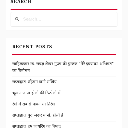
SEARCH
RECENT POSTS
साहित्यकार स्व. सर्वज्ञ शेखर गुप्ता की पुस्तक "मेरे इक्यावन अभिमत"
का विमोचन
सप्ताहांत: रहिमन पानी राखिए
भूल न जाना होली की ठिठोली में
रंगों में सब से पावन रंग तिरंगा
सप्ताहांत: बुरा जरूर मानो, होली है
सप्ताहांत: हर्ष फायरिंग का विषाद