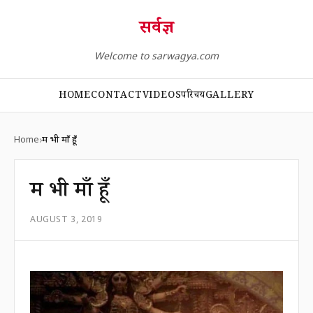
सर्वज्ञ
Welcome to sarwagya.com
HOME
CONTACT
VIDEOS
परिचय
GALLERY
Home
मैं भी माँ हूँ
मैं भी माँ हूँ
AUGUST 3, 2019