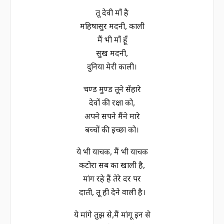
तू देवी माँ है
महिषासुर मर्दनी, काली
मैं भी माँ हूँ
सुख मर्दनी,
दुनिया मेरी काली।
चण्ड मुण्ड तूने सँहारे
देवों की रक्षा को,
अपने सपने मैंने मारे
बच्चों की इच्छा को।
ये भी याचक, मैं भी याचक
कटोरा सब का खाली है,
मांग रहे हैं तेरे दर पर
दाती, तू ही देने वाली है।
ये मांगे तुझ से,मैं मांगू इन से