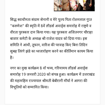
प्रसिद्ध स्वाधीनता संग्राम सेनानी व मेरे पूज्य पिता रोशनलाल गुप्त
"करुणेश" की स्मृति में 8वें लीडर्स अवार्ड्स समारोह में राष्ट्रप्रेम व
वीरता पुरस्कार प्रदान किया गया। यह पुरस्कार अजितनगर चौराहा
बाजार कमेटी के अध्यक्ष श्री राजेश यादव को दिया गया। इस
समिति ने आंधी, तूफान, वारिश की परवाह किए बिना प्रतिदिन
सुबह तिरंगे झंडे का ध्वजारोहण करने का कीर्तिमान कायम किया
है।
नगर का प्रमुख कार्यक्रम 8 वाँ भव्य, गरिमामय लीडर्स अवार्ड्स
समारोह 19 जनवरी 2020 को संपन्न हुआ। कार्यक्रम में उत्तराखंड
की महामहिम राज्यपाल श्रीमती बेबीरानी मौर्या ने आगरा की
विभूतियों को सम्मानित किया।