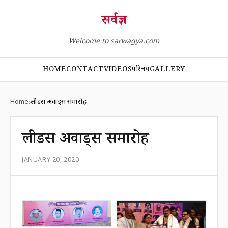
सर्वज्ञ
Welcome to sarwagya.com
HOME
CONTACT
VIDEOS
परिचय
GALLERY
Home
लीडर्स अवार्ड्स समारोह
लीडर्स अवार्ड्स समारोह
JANUARY 20, 2020