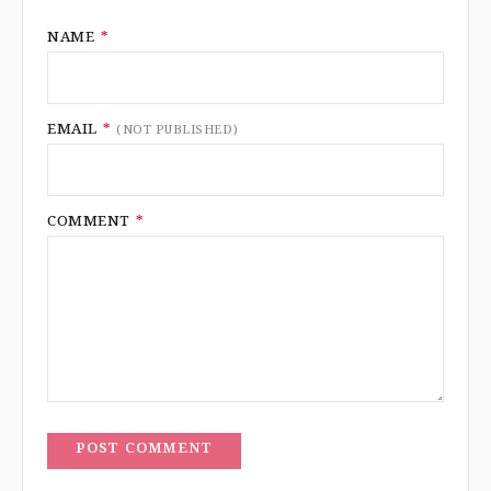
NAME
*
EMAIL
*
(NOT PUBLISHED)
COMMENT
*
POST COMMENT