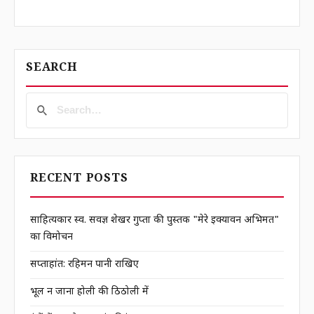
SEARCH
RECENT POSTS
साहित्यकार स्व. सर्वज्ञ शेखर गुप्ता की पुस्तक "मेरे इक्यावन अभिमत"
का विमोचन
सप्ताहांत: रहिमन पानी राखिए
भूल न जाना होली की ठिठोली में