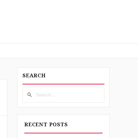
SEARCH
RECENT POSTS