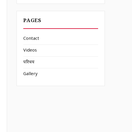
PAGES
Contact
Videos
परिचय
Gallery