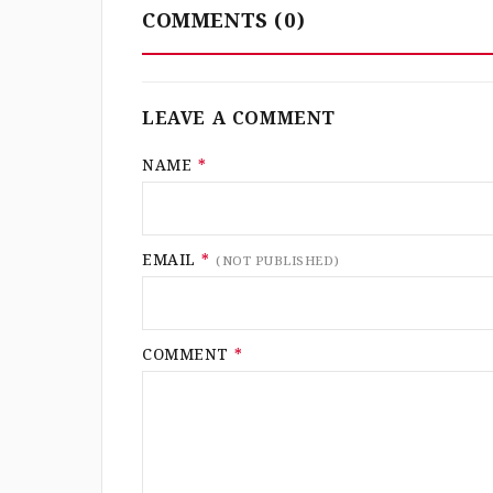
COMMENTS
(0)
LEAVE A COMMENT
NAME
*
EMAIL
*
(NOT PUBLISHED)
COMMENT
*