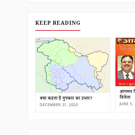
KEEP READING
आगमन प्र
विजेता
क्या कहता है गुपकार का उभार?
JUNE 5,
DECEMBER 21, 2020