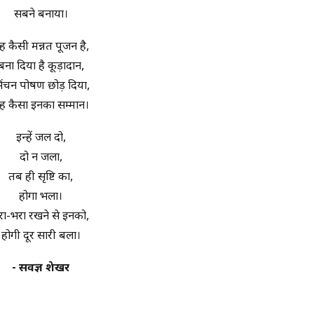
सबने बनाया।
ह कैसी मन्नत पूजन है,
बना दिया है कूड़ादान,
िंचन पोषण छोड़ दिया,
ह कैसा इनका सम्मान।
इन्हें जल दो,
दो न जला,
तब ही सृष्टि का,
होगा भला।
रा-भरा रखने से इनको,
होगी दूर सारी बला।
- सर्वज्ञ शेखर