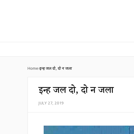
Home
इन्हें जल दो, दो न जला
इन्हें जल दो, दो न जला
JULY 27, 2019