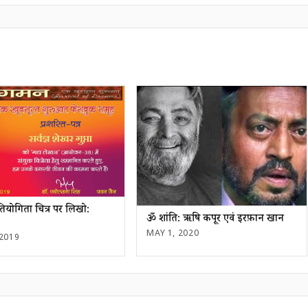
तियोगिता चित्र पर लिखो:
ॐ शांति: ऋषि कपूर एवं इरफ़ान खान
MAY 1, 2020
 2019