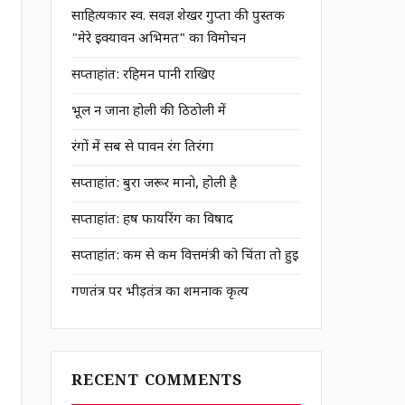
साहित्यकार स्व. सर्वज्ञ शेखर गुप्ता की पुस्तक
"मेरे इक्यावन अभिमत" का विमोचन
सप्ताहांत: रहिमन पानी राखिए
भूल न जाना होली की ठिठोली में
रंगों में सब से पावन रंग तिरंगा
सप्ताहांत: बुरा जरूर मानो, होली है
सप्ताहांत: हर्ष फायरिंग का विषाद
सप्ताहांत: कम से कम वित्तमंत्री को चिंता तो हुई
गणतंत्र पर भीड़तंत्र का शर्मनाक कृत्य
RECENT COMMENTS