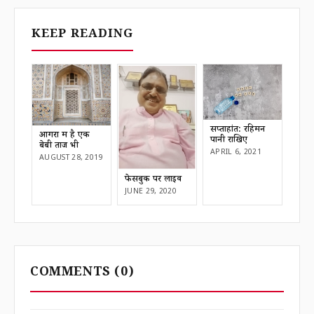
KEEP READING
सप्ताहांत: रहिमन
आगरा में है एक
पानी राखिए
बेबी ताज भी
APRIL 6, 2021
AUGUST 28, 2019
फेसबुक पर लाइव
JUNE 29, 2020
COMMENTS
(0)