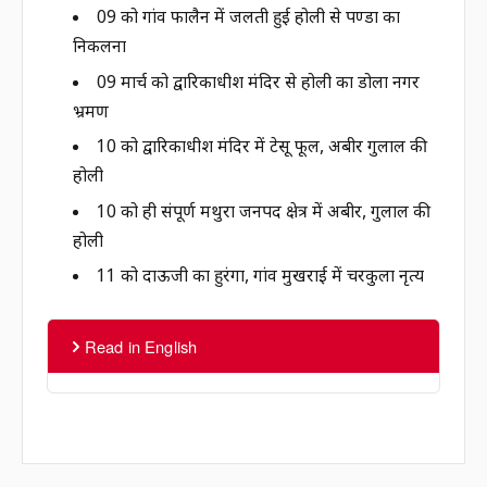
09 को गांव फालैन में जलती हुई होली से पण्डा का
निकलना
09 मार्च को द्वारिकाधीश मंदिर से होली का डोला नगर
भ्रमण
10 को द्वारिकाधीश मंदिर में टेसू फूल, अबीर गुलाल की
होली
10 को ही संपूर्ण मथुरा जनपद क्षेत्र में अबीर, गुलाल की
होली
11 को दाऊजी का हुरंगा, गांव मुखराई में चरकुला नृत्य
Read in English