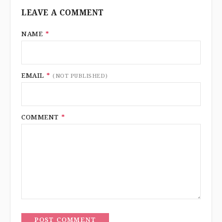
LEAVE A COMMENT
NAME
*
EMAIL
*
(NOT PUBLISHED)
COMMENT
*
POST COMMENT