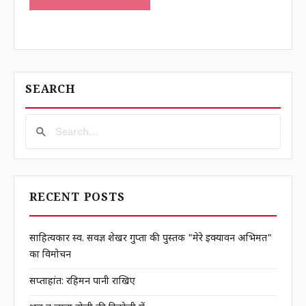
SEARCH
RECENT POSTS
साहित्यकार स्व. सर्वज्ञ शेखर गुप्ता की पुस्तक "मेरे इक्यावन अभिमत"
का विमोचन
सप्ताहांत: रहिमन पानी राखिए