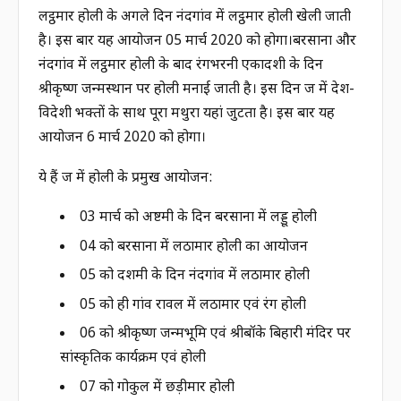
लट्ठमार होली के अगले दिन नंदगांव में लट्ठमार होली खेली जाती
है। इस बार यह आयोजन 05 मार्च 2020 को होगा।बरसाना और
नंदगांव में लट्ठमार होली के बाद रंगभरनी एकादशी के दिन
श्रीकृष्ण जन्मस्थान पर होली मनाई जाती है। इस दिन ब्रज में देश-
विदेशी भक्तों के साथ पूरा मथुरा यहां जुटता है। इस बार यह
आयोजन 6 मार्च 2020 को होगा।
ये हैं ब्रज में होली के प्रमुख आयोजन:
03 मार्च को अष्टमी के दिन बरसाना में लड्डू होली
04 को बरसाना में लठामार होली का आयोजन
05 को दशमी के दिन नंदगांव में लठामार होली
05 को ही गांव रावल में लठामार एवं रंग होली
06 को श्रीकृष्ण जन्मभूमि एवं श्रीबॉके बिहारी मंदिर पर
सांस्कृतिक कार्यक्रम एवं होली
07 को गोकुल में छड़ीमार होली