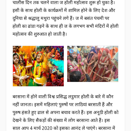
चालीस दिन तक चलने वाला ब्रज होली महोत्सव शुरू हो चुका है।
इसी के साथ होली के कार्यक्रमों में शामिल होने के लिए देश और
दुनिया से श्रद्धालु मथुरा पहुंचने लगे हैं। ब्रज में बसंत पंचमी पर
होली का ढांडा गढ़ने के साथ ही ब्रज के लगभग सभी मंदिरों में होली
महोत्सव की शुरुआत हो जाती है।
बरसाना में होने वाली विश्व प्रसिद्ध लट्ठमार होली के बारे में कौन
नहीं जानता। इसमें महिलाएं पुरुषों पर लाठियां बरसाती हैं और
पुरुष हंसते हुए ढाल से अपना बचाव करते हैं। इस अनूठी होली को
देखने के लिए सैकड़ों की संख्या में लोग बरसाना आते हैं। इस
साल आप 4 मार्च 2020 को इसका आनंद ले पाएंगे। बरसाना में