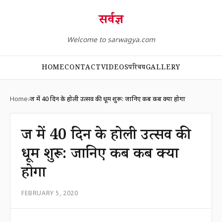
सर्वज्ञ
Welcome to sarwagya.com
HOME
CONTACT
VIDEOS
परिचय
GALLERY
Home
ब्रज में 40 दिन के होली उत्सव की धूम शुरू: जानिए कब कब क्या होगा
ब्रज में 40 दिन के होली उत्सव की
धूम शुरू: जानिए कब कब क्या
होगा
FEBRUARY 5, 2020